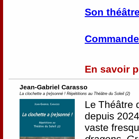
Son théâtre
Commander
En savoir pl
Jean-Gabriel Carasso
La clochette a (re)sonné ! Répétitions au Théâtre du Soleil (2)
Le Théâtre d
depuis 2024,
vaste fresqu