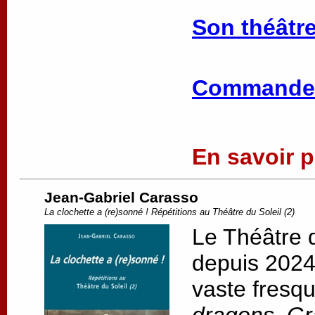
Son théâtre
Commander
En savoir pl
Jean-Gabriel Carasso
La clochette a (re)sonné ! Répétitions au Théâtre du Soleil (2)
Le Théâtre d
depuis 2024,
vaste fresqu