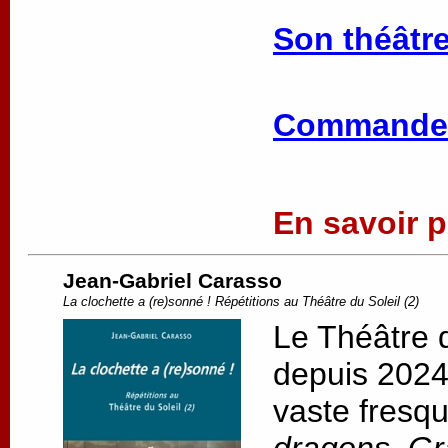
Son théâtre
Commander
En savoir pl
Jean-Gabriel Carasso
La clochette a (re)sonné ! Répétitions au Théâtre du Soleil (2)
Le Théâtre d
depuis 2024,
vaste fresqu