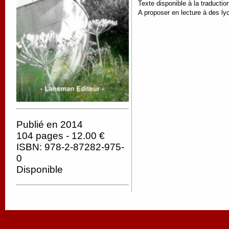
Texte disponible à la traductio
A proposer en lecture à des ly
Publié en 2014
104 pages - 12.00 €
ISBN: 978-2-87282-975-
0
Disponible