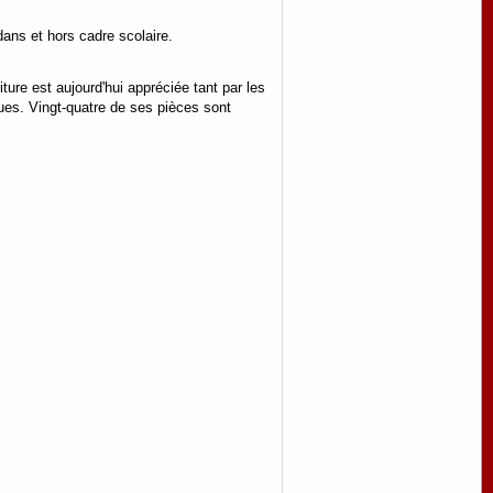
ans et hors cadre scolaire.
ture est aujourd'hui appréciée tant par les
ues. Vingt-quatre de ses pièces sont