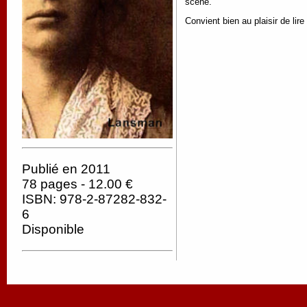
scène.
Convient bien au plaisir de lire
Publié en 2011
78 pages - 12.00 €
ISBN: 978-2-87282-832-
6
Disponible