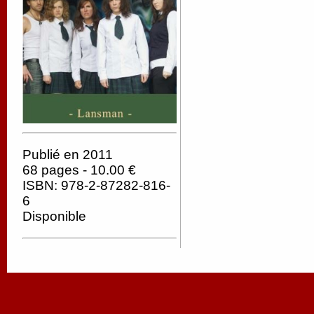
Publié en 2011
68 pages - 10.00 €
ISBN: 978-2-87282-816-
6
Disponible