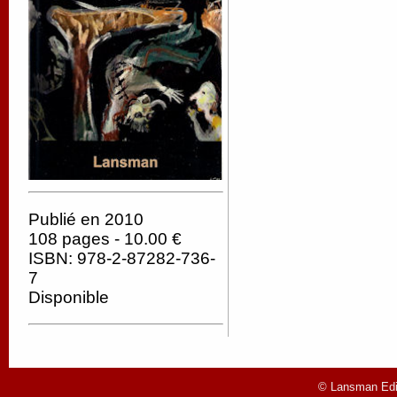
Publié en 2010
108 pages - 10.00 €
ISBN: 978-2-87282-736-
7
Disponible
© Lansman Edit