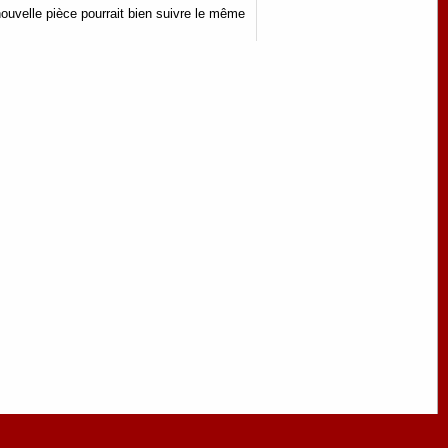
 nouvelle pièce pourrait bien suivre le même