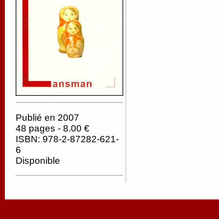
Publié en 2007
48 pages - 8.00 €
ISBN: 978-2-87282-621-
6
Disponible