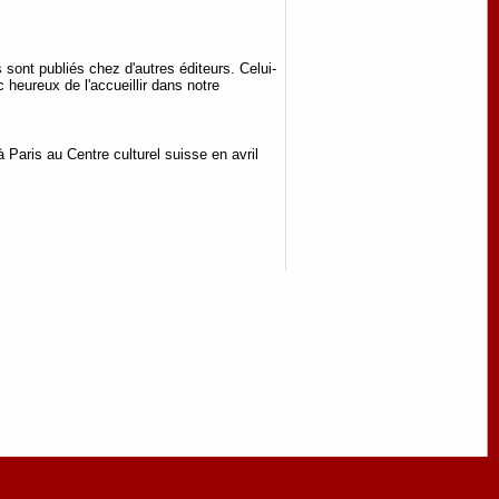
sont publiés chez d'autres éditeurs. Celui-
 heureux de l'accueillir dans notre
aris au Centre culturel suisse en avril