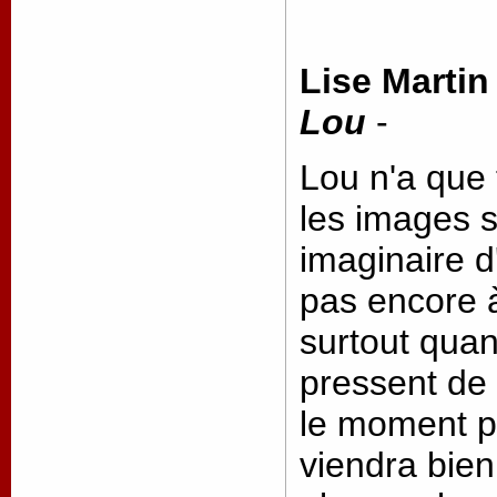
Lise Martin
Lou
-
Lou n'a que 
les images s
imaginaire d'
pas encore à
surtout quan
pressent de 
le moment pr
viendra bien