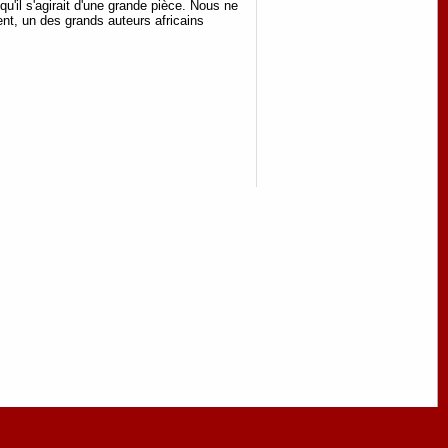
qu'il s'agirait d'une grande pièce. Nous ne
ent, un des grands auteurs africains