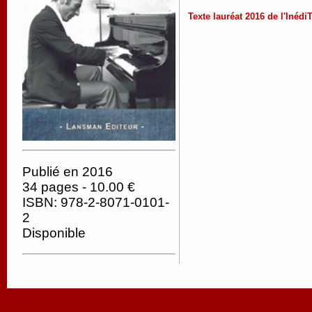
Texte lauréat 2016 de l'Inédi
Publié en 2016
34 pages - 10.00 €
ISBN: 978-2-8071-0101-
2
Disponible