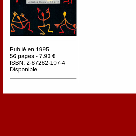
Publié en 1995
56 pages - 7.93 €
ISBN: 2-87282-107-4
Disponible