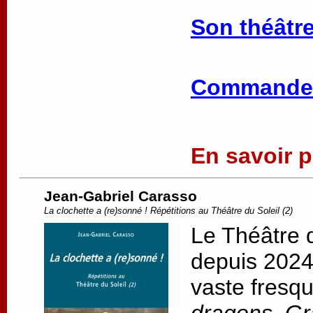
Son théâtre
Commander
En savoir pl
Jean-Gabriel Carasso
La clochette a (re)sonné ! Répétitions au Théâtre du Soleil (2)
Le Théâtre d
depuis 2024,
vaste fresqu