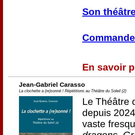
Son théâtre
Commander
En savoir pl
Jean-Gabriel Carasso
La clochette a (re)sonné ! Répétitions au Théâtre du Soleil (2)
Le Théâtre d
depuis 2024,
vaste fresqu