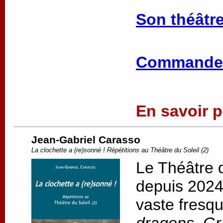
Son théâtre
Commander
En savoir pl
Jean-Gabriel Carasso
La clochette a (re)sonné ! Répétitions au Théâtre du Soleil (2)
Le Théâtre d
depuis 2024,
vaste fresqu