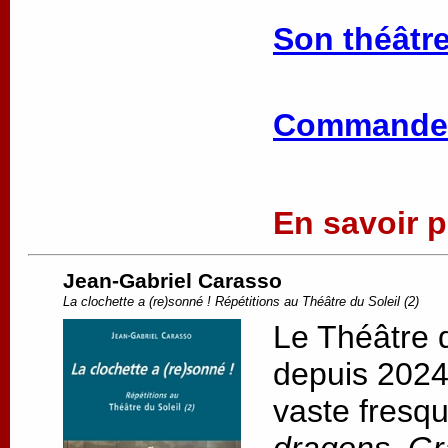
Son théâtre
Commander
En savoir pl
Jean-Gabriel Carasso
La clochette a (re)sonné ! Répétitions au Théâtre du Soleil (2)
Le Théâtre d
depuis 2024,
vaste fresqu